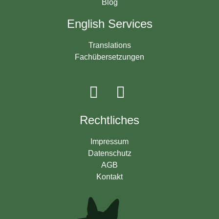
Blog
English Services
Translations
Fachübersetzungen
Rechtliches
Impressum
Datenschutz
AGB
Kontakt