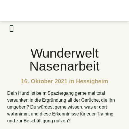
Wunderwelt
Nasenarbeit
16. Oktober 2021 in Hessigheim
Dein Hund ist beim Spaziergang gerne mal total
versunken in die Ergründung all der Gerüche, die ihn
umgeben? Du würdest gerne wissen, was er dort
wahrnimmt und diese Erkenntnisse für euer Training
und zur Beschäftigung nutzen?