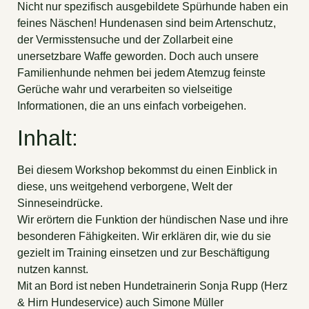
Nicht nur spezifisch ausgebildete Spürhunde haben ein
feines Näschen! Hundenasen sind beim Artenschutz,
der Vermisstensuche und der Zollarbeit eine
unersetzbare Waffe geworden. Doch auch unsere
Familienhunde nehmen bei jedem Atemzug feinste
Gerüche wahr und verarbeiten so vielseitige
Informationen, die an uns einfach vorbeigehen.
Inhalt:
Bei diesem Workshop bekommst du einen Einblick in
diese, uns weitgehend verborgene, Welt der
Sinneseindrücke.
Wir erörtern die Funktion der hündischen Nase und ihre
besonderen Fähigkeiten. Wir erklären dir, wie du sie
gezielt im Training einsetzen und zur Beschäftigung
nutzen kannst.
Mit an Bord ist neben Hundetrainerin Sonja Rupp (Herz
& Hirn Hundeservice) auch Simone Müller