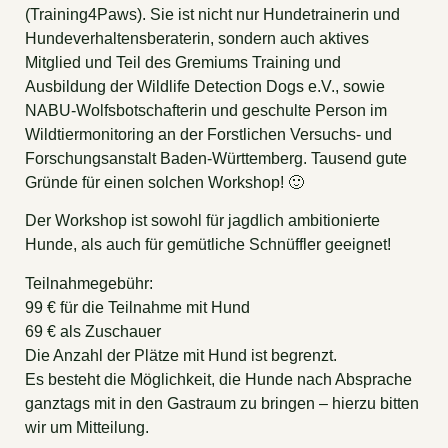
(Training4Paws). Sie ist nicht nur Hundetrainerin und
Hundeverhaltensberaterin, sondern auch aktives
Mitglied und Teil des Gremiums Training und
Ausbildung der Wildlife Detection Dogs e.V., sowie
NABU-Wolfsbotschafterin und geschulte Person im
Wildtiermonitoring an der Forstlichen Versuchs- und
Forschungsanstalt Baden-Württemberg. Tausend gute
Gründe für einen solchen Workshop! 🙂
Der Workshop ist sowohl für jagdlich ambitionierte
Hunde, als auch für gemütliche Schnüffler geeignet!
Teilnahmegebühr:
99 € für die Teilnahme mit Hund
69 € als Zuschauer
Die Anzahl der Plätze mit Hund ist begrenzt.
Es besteht die Möglichkeit, die Hunde nach Absprache
ganztags mit in den Gastraum zu bringen – hierzu bitten
wir um Mitteilung.