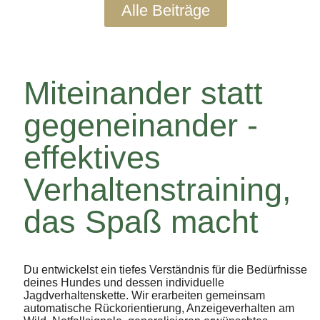
Alle Beiträge
Miteinander statt
gegeneinander -
effektives
Verhaltenstraining,
das Spaß macht
Du entwickelst ein tiefes Verständnis für die Bedürfnisse
deines Hundes und dessen individuelle
Jagdverhaltenskette. Wir erarbeiten gemeinsam
automatische Rückorientierung, Anzeigeverhalten am