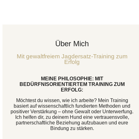
Über Mich
Mit gewaltfreiem Jagdersatz-Training zum
Erfolg
MEINE PHILOSOPHIE: MIT
BEDÜRFNISORIENTIERTEM TRAINING ZUM
ERFOLG:
Möchtest du wissen, wie ich arbeite? Mein Training
basiert auf wissenschaftlich fundierten Methoden und
positiver Verstärkung – ohne Gewalt oder Unterwerfung.
Ich helfen dir, zu deinem Hund eine vertrauensvolle,
partnerschaftliche Beziehung aufzubauen und eure
Bindung zu stärken.