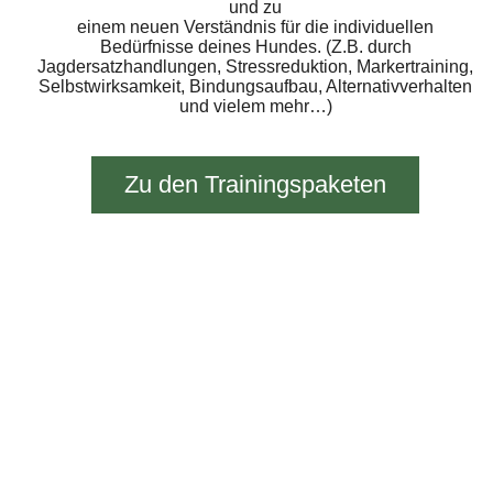
und zu
einem neuen Verständnis für die individuellen
Bedürfnisse deines Hundes. (Z.B. durch
Jagdersatzhandlungen, Stressreduktion, Markertraining,
Selbstwirksamkeit, Bindungsaufbau, Alternativverhalten
und vielem mehr…)
Zu den Trainingspaketen