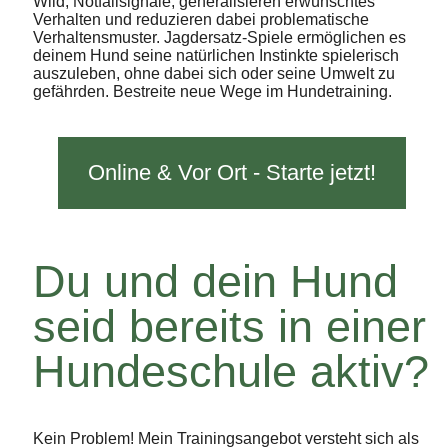
Wild, Notfallsignale, generalisieren erwünschtes
Verhalten und reduzieren dabei problematische
Verhaltensmuster. Jagdersatz-Spiele ermöglichen es
deinem Hund seine natürlichen Instinkte spielerisch
auszuleben, ohne dabei sich oder seine Umwelt zu
gefährden. Bestreite neue Wege im Hundetraining.
Online & Vor Ort - Starte jetzt!
Du und dein Hund
seid bereits in einer
Hundeschule aktiv?
Kein Problem! Mein Trainingsangebot versteht sich als