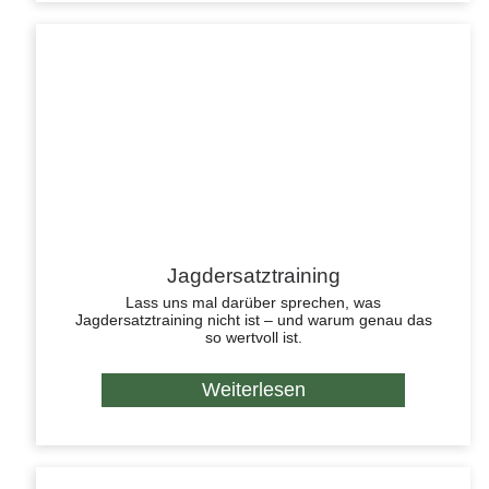
Jagdersatztraining
Lass uns mal darüber sprechen, was
Jagdersatztraining nicht ist – und warum genau das
so wertvoll ist.
Weiterlesen