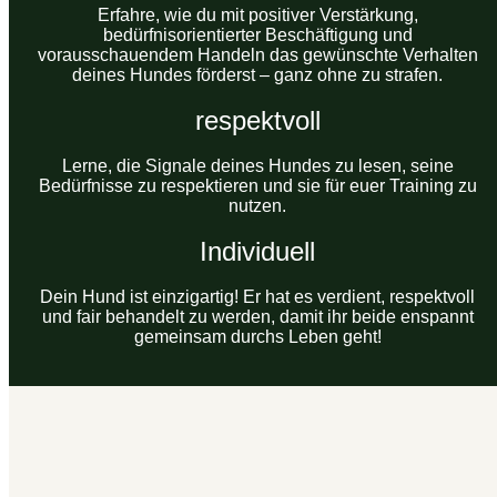
Erfahre, wie du mit positiver Verstärkung,
bedürfnisorientierter Beschäftigung und
vorausschauendem Handeln das gewünschte Verhalten
deines Hundes förderst – ganz ohne zu strafen.
respektvoll
Lerne, die Signale deines Hundes zu lesen, seine
Bedürfnisse zu respektieren und sie für euer Training zu
nutzen.
Individuell
Dein Hund ist einzigartig! Er hat es verdient, respektvoll
und fair behandelt zu werden, damit ihr beide enspannt
gemeinsam durchs Leben geht!