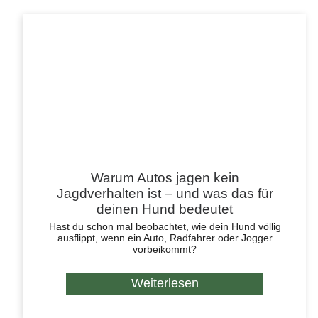
Warum Autos jagen kein
Jagdverhalten ist – und was das für
deinen Hund bedeutet
Hast du schon mal beobachtet, wie dein Hund völlig
ausflippt, wenn ein Auto, Radfahrer oder Jogger
vorbeikommt?
Weiterlesen