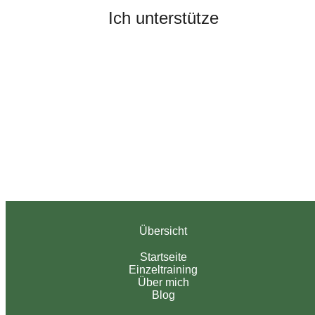
Ich unterstütze
Übersicht
Startseite
Einzeltraining
Über mich
Blog