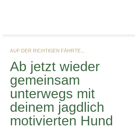
AUF DER RICHTIGEN FÄHRTE...
Ab jetzt wieder
gemeinsam
unterwegs mit
deinem jagdlich
motivierten Hund