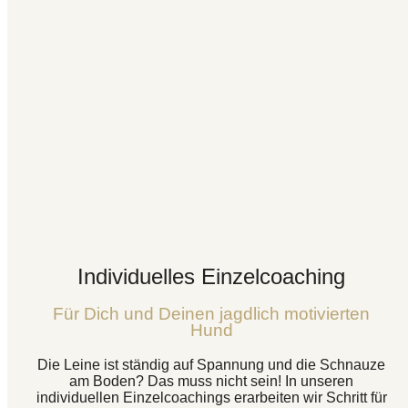
Individuelles Einzelcoaching
Für Dich und Deinen jagdlich motivierten
Hund
Die Leine ist ständig auf Spannung und die Schnauze
am Boden? Das muss nicht sein! In unseren
individuellen Einzelcoachings erarbeiten wir Schritt für