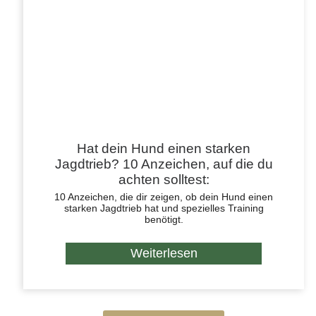
Hat dein Hund einen starken
Jagdtrieb? 10 Anzeichen, auf die du
achten solltest:
10 Anzeichen, die dir zeigen, ob dein Hund einen
starken Jagdtrieb hat und spezielles Training
benötigt.
Weiterlesen