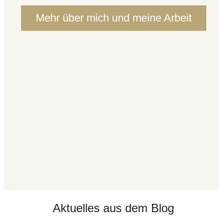
Mehr über mich und meine Arbeit
Aktuelles aus dem Blog