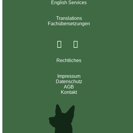
English Services
Translations
Fachübersetzungen
Rechtliches
Impressum
Datenschutz
AGB
Kontakt