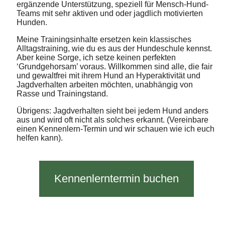
ergänzende Unterstützung, speziell für Mensch-Hund-
Teams mit sehr aktiven und oder jagdlich motivierten
Hunden.
Meine Trainingsinhalte ersetzen kein klassisches
Alltagstraining, wie du es aus der Hundeschule kennst.
Aber keine Sorge, ich setze keinen perfekten
‘Grundgehorsam’ voraus.
Willkommen sind alle, die fair
und gewaltfrei mit ihrem Hund an Hyperaktivität und
Jagdverhalten arbeiten möchten, unabhängig von
Rasse und Trainingstand.
Übrigens: Jagdverhalten sieht bei jedem Hund anders
aus und wird oft nicht als solches erkannt. (Vereinbare
einen Kennenlern-Termin und wir schauen wie ich euch
helfen kann).
Kennenlerntermin buchen