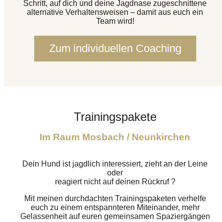
Schritt, auf dich und deine Jagdnase zugeschnittene
alternative Verhaltensweisen – damit aus euch ein
Team wird!
Zum individuellen Coaching
Trainingspakete
Im Raum Mosbach / Neunkirchen
Dein Hund ist jagdlich interessiert, zieht an der Leine
oder
reagiert nicht auf deinen Rückruf ?
Mit meinen durchdachten Trainingspaketen verhelfe
euch zu einem entspannteren Miteinander, mehr
Gelassenheit auf euren gemeinsamen Spaziergängen