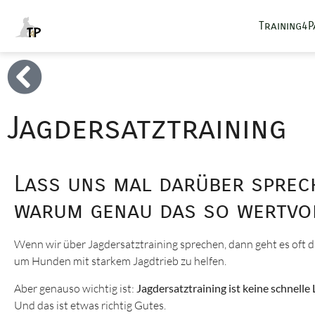
Training4
Jagdersatztraining
Lass uns mal darüber sprech
warum genau das so wertvol
Wenn wir über Jagdersatztraining sprechen, dann geht es oft 
um Hunden mit starkem Jagdtrieb zu helfen.
Aber genauso wichtig ist:
Jagdersatztraining ist keine schnelle
Und das ist etwas richtig Gutes.