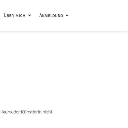
Über mich
Anmeldung
ligung der Künstlerin nicht