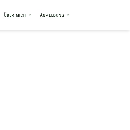
Über mich
Anmeldung