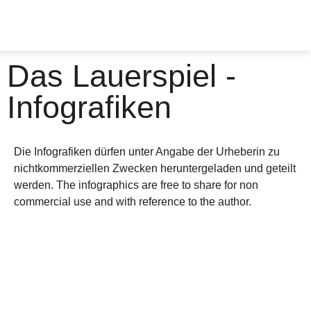
Das Lauerspiel -
Infografiken
Die Infografiken dürfen unter Angabe der Urheberin zu
nichtkommerziellen Zwecken heruntergeladen und geteilt
werden. The infographics are free to share for non
commercial use and with reference to the author.