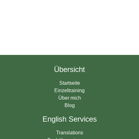
Übersicht
Startseite
Einzeltraining
Über mich
Blog
English Services
Translations