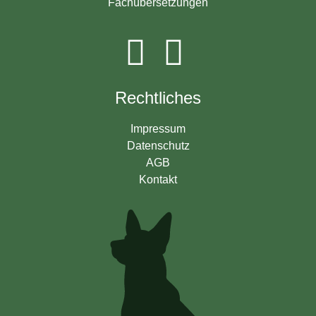
Fachübersetzungen
Rechtliches
Impressum
Datenschutz
AGB
Kontakt