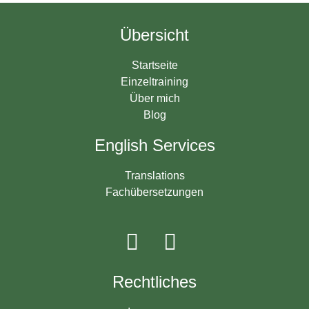
Übersicht
Startseite
Einzeltraining
Über mich
Blog
English Services
Translations
Fachübersetzungen
Rechtliches