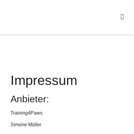
Impressum
Anbieter:
Training4Paws
Simone Müller