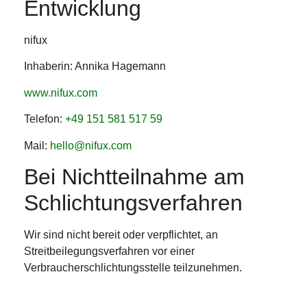
Entwicklung
nifux
Inhaberin: Annika Hagemann
www.nifux.com
Telefon:
+49 151 581 517 59
Mail:
hello@nifux.com
Bei Nichtteilnahme am
Schlichtungsverfahren
Wir sind nicht bereit oder verpflichtet, an
Streitbeilegungsverfahren vor einer
Verbraucherschlichtungsstelle teilzunehmen.