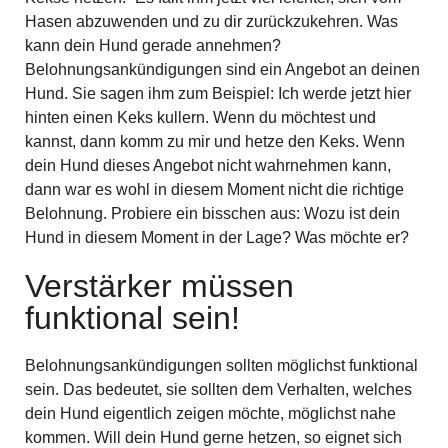
Hasen abzuwenden und zu dir zurückzukehren. Was
kann dein Hund gerade annehmen?
Belohnungsankündigungen sind ein Angebot an deinen
Hund. Sie sagen ihm zum Beispiel: Ich werde jetzt hier
hinten einen Keks kullern. Wenn du möchtest und
kannst, dann komm zu mir und hetze den Keks. Wenn
dein Hund dieses Angebot nicht wahrnehmen kann,
dann war es wohl in diesem Moment nicht die richtige
Belohnung. Probiere ein bisschen aus: Wozu ist dein
Hund in diesem Moment in der Lage? Was möchte er?
Verstärker müssen
funktional sein!
Belohnungsankündigungen sollten möglichst funktional
sein. Das bedeutet, sie sollten dem Verhalten, welches
dein Hund eigentlich zeigen möchte, möglichst nahe
kommen. Will dein Hund gerne hetzen, so eignet sich