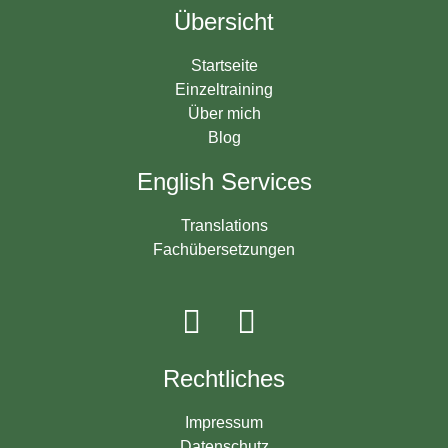
Übersicht
Startseite
Einzeltraining
Über mich
Blog
English Services
Translations
Fachübersetzungen
Rechtliches
Impressum
Datenschutz