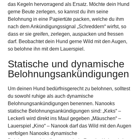
das Kegeln hervorragend als Ersatz. Möchte dein Hund
gerne Beute zerlegen, so kannst du ihm seine
Belohnung in eine Papiertüte packen, welche du ihm
nach dem Ankündigungssignal „Schreddern“ wirfst, so
dass er sie greifen, zerlegen, auspacken und fressen
darf. Beobachtet dein Hund gerne Wild mit den Augen,
so belohne ihn mit dem Lauerspiel.
Statische und dynamische
Belohnungsankündigungen
Um deinen Hund bedürfnisgerecht zu belohnen, solltest
du sowohl ruhige als auch dynamische
Belohnungsankündigungen benennen. Nanooks
statische Belohnungsankündigungen sind: „Keks“ –
Leckerli wird direkt ins Maul gegeben „Mäuschen“ –
Lauerspiel „Kino“ – Nanook darf das Wild mit den Augen
verfolgen Nanooks dynamische