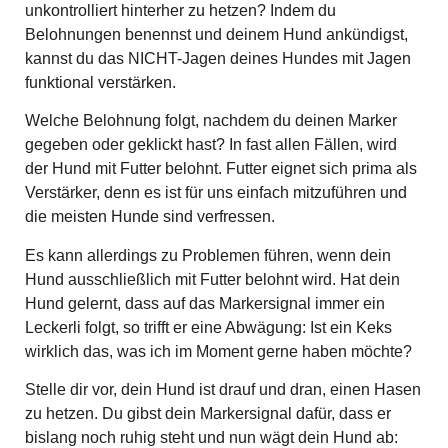
unkontrolliert hinterher zu hetzen? Indem du
Belohnungen benennst und deinem Hund ankündigst,
kannst du das NICHT-Jagen deines Hundes mit Jagen
funktional verstärken.
Welche Belohnung folgt, nachdem du deinen Marker
gegeben oder geklickt hast? In fast allen Fällen, wird
der Hund mit Futter belohnt. Futter eignet sich prima als
Verstärker, denn es ist für uns einfach mitzuführen und
die meisten Hunde sind verfressen.
Es kann allerdings zu Problemen führen, wenn dein
Hund ausschließlich mit Futter belohnt wird. Hat dein
Hund gelernt, dass auf das Markersignal immer ein
Leckerli folgt, so trifft er eine Abwägung: Ist ein Keks
wirklich das, was ich im Moment gerne haben möchte?
Stelle dir vor, dein Hund ist drauf und dran, einen Hasen
zu hetzen. Du gibst dein Markersignal dafür, dass er
bislang noch ruhig steht und nun wägt dein Hund ab: