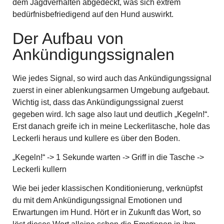
dem Jagdverhalten abgedeckt, was sich extrem
bedürfnisbefriedigend auf den Hund auswirkt.
Der Aufbau von
Ankündigungssignalen
Wie jedes Signal, so wird auch das Ankündigungssignal
zuerst in einer ablenkungsarmen Umgebung aufgebaut.
Wichtig ist, dass das Ankündigungssignal zuerst
gegeben wird. Ich sage also laut und deutlich „Kegeln!“.
Erst danach greife ich in meine Leckerlitasche, hole das
Leckerli heraus und kullere es über den Boden.
„Kegeln!“ -> 1 Sekunde warten -> Griff in die Tasche ->
Leckerli kullern
Wie bei jeder klassischen Konditionierung, verknüpfst
du mit dem Ankündigungssignal Emotionen und
Erwartungen im Hund. Hört er in Zukunft das Wort, so