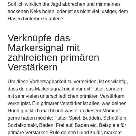
Soll ich wirklich die Jagd abbrechen und mir meinen
trockenen Keks holen, oder ist es nicht viel lustiger, dem
Hasen hinterherzulaufen?
Verknüpfe das
Markersignal mit
zahlreichen primären
Verstärkern
Um diese Vorhersagbarkeit zu vermeiden, ist es wichtig,
dass du das Markersignal nicht nur mit Futter, sondern
mit sehr vielen unterschiedlichen primären Verstärkern
verknüpfst. Ein primärer Verstärker ist alles, was deinen
Hund glücklich macht und was er in diesem Moment
gerne haben möchte: Futter, Spiel, Buddeln, Schnüffeln,
Sozialkontakt, Baden, Freilauf, Baden etc. Beispiele für
primäre Verstärker: Rufe deinen Hund zu dir, markere