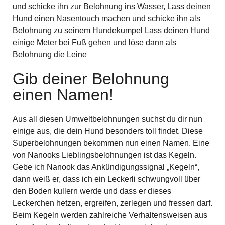
und schicke ihn zur Belohnung ins Wasser, Lass deinen
Hund einen Nasentouch machen und schicke ihn als
Belohnung zu seinem Hundekumpel Lass deinen Hund
einige Meter bei Fuß gehen und löse dann als
Belohnung die Leine
Gib deiner Belohnung
einen Namen!
Aus all diesen Umweltbelohnungen suchst du dir nun
einige aus, die dein Hund besonders toll findet. Diese
Superbelohnungen bekommen nun einen Namen. Eine
von Nanooks Lieblingsbelohnungen ist das Kegeln.
Gebe ich Nanook das Ankündigungssignal „Kegeln“,
dann weiß er, dass ich ein Leckerli schwungvoll über
den Boden kullern werde und dass er dieses
Leckerchen hetzen, ergreifen, zerlegen und fressen darf.
Beim Kegeln werden zahlreiche Verhaltensweisen aus