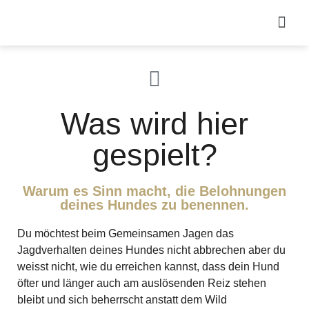
Was wird hier
gespielt?
Warum es Sinn macht, die Belohnungen
deines Hundes zu benennen.
Du möchtest beim Gemeinsamen Jagen das
Jagdverhalten deines Hundes nicht abbrechen aber du
weisst nicht, wie du erreichen kannst, dass dein Hund
öfter und länger auch am auslösenden Reiz stehen
bleibt und sich beherrscht anstatt dem Wild